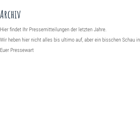
Archiv
Hier findet Ihr Pressemitteilungen der letzten Jahre.
Wir heben hier nicht alles bis ultimo auf, aber ein bisschen Schau 
Euer Pressewart