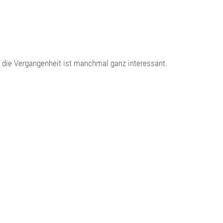
in die Vergangenheit ist manchmal ganz interessant.