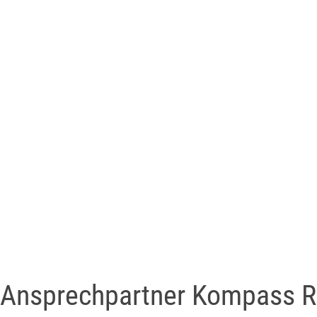
Ansprechpartner Kompass R