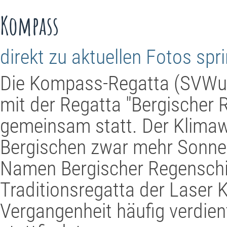
Kompass
direkt zu aktuellen Fotos spr
Die Kompass-Regatta (SVWu
mit der Regatta "Bergischer
gemeinsam statt. Der Klimaw
Bergischen zwar mehr Sonne
Namen Bergischer Regenschir
Traditionsregatta der Laser K
Vergangenheit häufig verdien