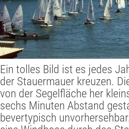
Ein tolles Bild ist es jedes J
der Stauermauer kreuzen. Die
von der Segelfläche her klein
sechs Minuten Abstand gestar
bevertypisch unvorhersehbar.