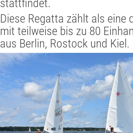
stattfindet.
Diese Regatta zählt als eine 
mit teilweise bis zu 80 Einha
aus Berlin, Rostock und Kiel.