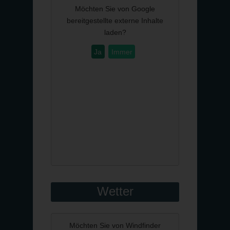
Möchten Sie von
Google
bereitgestellte externe Inhalte
laden?
Ja
Immer
Wetter
Möchten Sie von
Windfinder