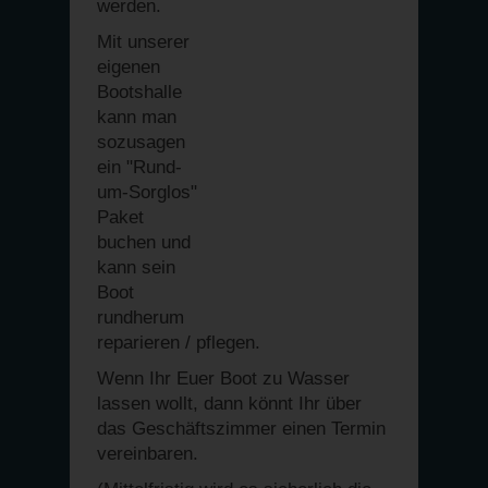
werden.
Mit unserer
eigenen
Bootshalle
kann man
sozusagen
ein "Rund-
um-Sorglos"
Paket
buchen und
kann sein
Boot
rundherum
reparieren / pflegen.
Wenn Ihr Euer Boot zu Wasser
lassen wollt, dann könnt Ihr über
das Geschäftszimmer einen Termin
vereinbaren.