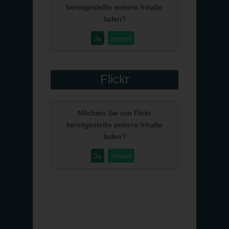
bereitgestellte externe Inhalte
laden?
Ja
Immer
Flickr
Möchten Sie von
Flickr
bereitgestellte externe Inhalte
laden?
Ja
Immer