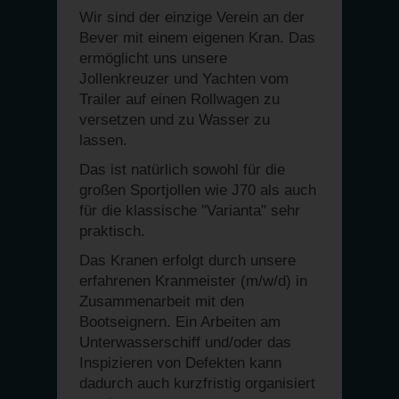
Wir sind der einzige Verein an der
Bever mit einem eigenen Kran. Das
ermöglicht uns unsere
Jollenkreuzer und Yachten vom
Trailer auf einen Rollwagen zu
versetzen und zu Wasser zu
lassen.
Das ist natürlich sowohl für die
großen Sportjollen wie J70 als auch
für die klassische "Varianta" sehr
praktisch.
Das Kranen erfolgt durch unsere
erfahrenen Kranmeister (m/w/d) in
Zusammenarbeit mit den
Bootseignern. Ein Arbeiten am
Unterwasserschiff und/oder das
Inspizieren von Defekten kann
dadurch auch kurzfristig organisiert