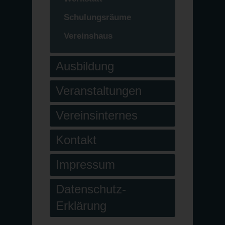
Schulungsräume
Vereinshaus
Ausbildung
Veranstaltungen
Vereinsinternes
Kontakt
Impressum
Datenschutz-
Erklärung