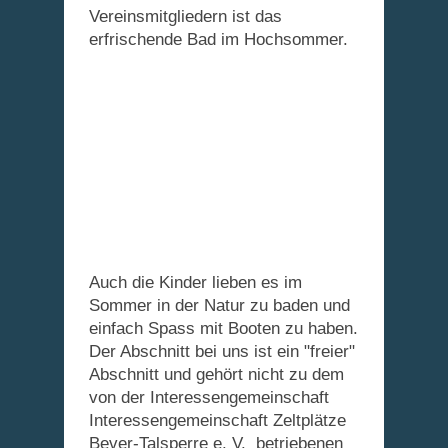
Vereinsmitgliedern ist das
erfrischende Bad im Hochsommer.
Auch die Kinder lieben es im
Sommer in der Natur zu baden und
einfach Spass mit Booten zu haben.
Der Abschnitt bei uns ist ein "freier"
Abschnitt und gehört nicht zu dem
von der Interessengemeinschaft
Interessengemeinschaft Zeltplätze
Bever-Talsperre e. V. betriebenen