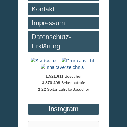
Kontakt
Impressum
Datenschutz-
Erklärung
1.521.611
Besucher
3.370.408
Seitenaufrufe
2,22
Seitenaufrufe/Besucher
Instagram