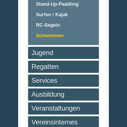
Stand-Up-Paddling
Surfen / Kajak
RC-Segeln
Schwimmen
Jugend
Regatten
Services
Ausbildung
Veranstaltungen
Vereinsinternes