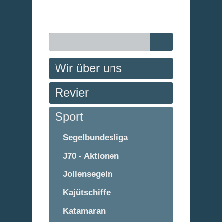
Wir über uns
Revier
Sport
Segelbundesliga
J70 - Aktionen
Jollensegeln
Kajütschiffe
Katamaran