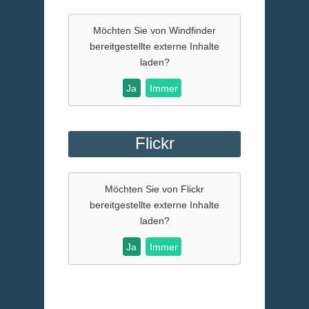
Möchten Sie von
Windfinder
bereitgestellte externe Inhalte
laden?
Ja
Immer
Flickr
Möchten Sie von
Flickr
bereitgestellte externe Inhalte
laden?
Ja
Immer