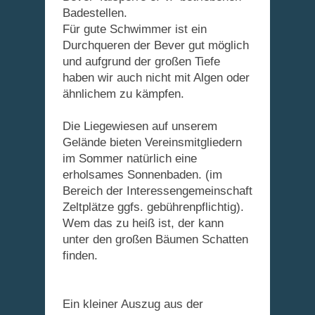
Badestellen.
Für gute Schwimmer ist ein
Durchqueren der Bever gut möglich
und aufgrund der großen Tiefe
haben wir auch nicht mit Algen oder
ähnlichem zu kämpfen.
Die Liegewiesen auf unserem
Gelände bieten Vereinsmitgliedern
im Sommer natürlich eine
erholsames Sonnenbaden. (im
Bereich der Interessengemeinschaft
Zeltplätze ggfs. gebührenpflichtig).
Wem das zu heiß ist, der kann
unter den großen Bäumen Schatten
finden.
Ein kleiner Auszug aus der