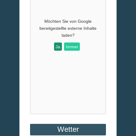
Möchten Sie von
Google
bereitgestellte externe Inhalte
laden?
Ja
Immer
Wetter