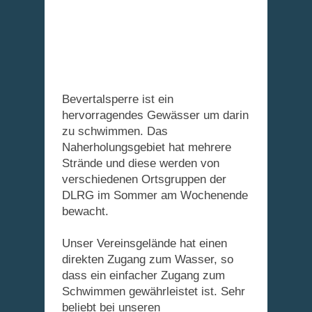
Bevertalsperre ist ein
hervorragendes Gewässer um darin
zu schwimmen. Das
Naherholungsgebiet hat mehrere
Strände und diese werden von
verschiedenen Ortsgruppen der
DLRG im Sommer am Wochenende
bewacht.
Unser Vereinsgelände hat einen
direkten Zugang zum Wasser, so
dass ein einfacher Zugang zum
Schwimmen gewährleistet ist. Sehr
beliebt bei unseren