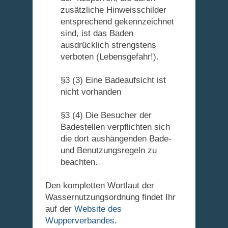
zusätzliche Hinweisschilder
entsprechend gekennzeichnet
sind, ist das Baden
ausdrücklich strengstens
verboten (Lebensgefahr!).
§3 (3) Eine Badeaufsicht ist
nicht vorhanden
§3 (4) Die Besucher der
Badestellen verpflichten sich
die dort aushängenden Bade-
und Benutzungsregeln zu
beachten.
Den kompletten Wortlaut der
Wassernutzungsordnung findet Ihr
auf der
Website des
Wupperverbandes
.