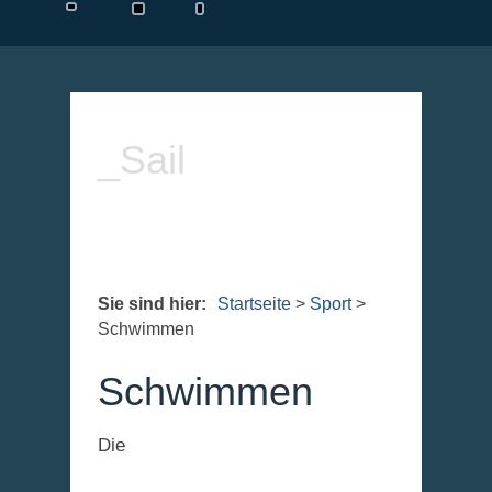
_Sail
Sie sind hier:
Startseite
>
Sport
>
Schwimmen
Schwimmen
Die