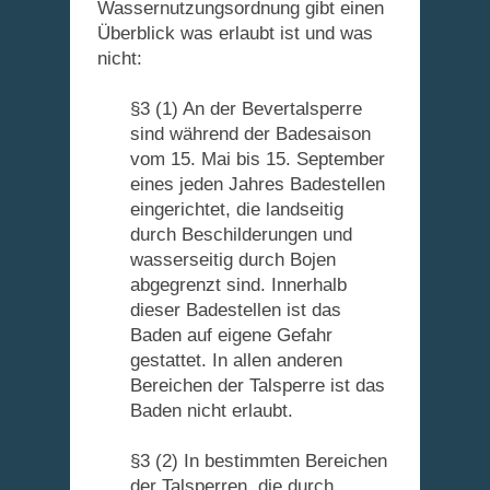
Wassernutzungsordnung gibt einen
Überblick was erlaubt ist und was
nicht:
§3 (1) An der Bevertalsperre
sind während der Badesaison
vom 15. Mai bis 15. September
eines jeden Jahres Badestellen
eingerichtet, die landseitig
durch Beschilderungen und
wasserseitig durch Bojen
abgegrenzt sind. Innerhalb
dieser Badestellen ist das
Baden auf eigene Gefahr
gestattet. In allen anderen
Bereichen der Talsperre ist das
Baden nicht erlaubt.
§3 (2) In bestimmten Bereichen
der Talsperren, die durch