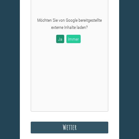
Möchten Sie von
Google
bereitgestellte
externe Inhalte laden?
Ja
Immer
Wetter