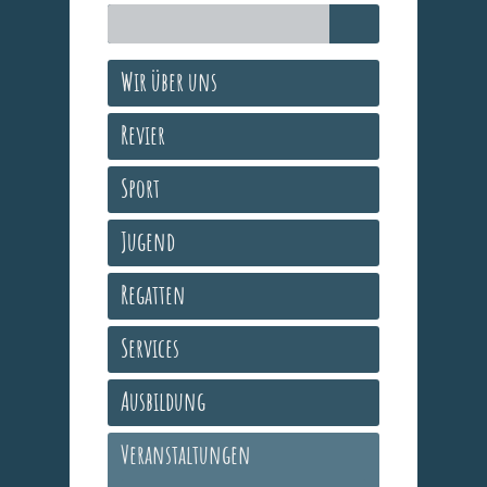
Wir über uns
Revier
Sport
Jugend
Regatten
Services
Ausbildung
Veranstaltungen