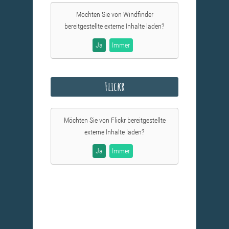
Möchten Sie von
Windfinder
bereitgestellte externe Inhalte laden?
Ja
Immer
Flickr
Möchten Sie von
Flickr
bereitgestellte
externe Inhalte laden?
Ja
Immer