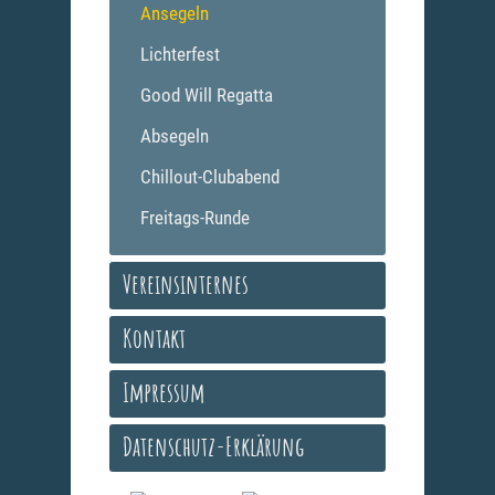
Ansegeln
Lichterfest
Good Will Regatta
Absegeln
Chillout-Clubabend
Freitags-Runde
Vereinsinternes
Kontakt
Impressum
Datenschutz-Erklärung