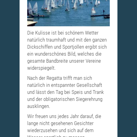
Die Kulisse ist bei schönem Wetter
natürlich traumhaft und mit den ganzen
Dickschiffen und Sportjollen ergibt sich
ein wunderschönes Bild, welches die
gesamte Bandbreite unserer Vereine
widerspiegelt.
Nach der Regatta trifft man sich
natürlich in entspannter Gesellschaft
und lässt den Tag bei Speis und Trank
und der obligatorischen Siegerehrung
ausklingen.
Wir freuen uns jedes Jahr darauf, die
lange nicht gesehenen Gesichter
wiederzusehen und sich auf dem