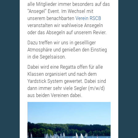
alle Mitglieder immer besonders auf das
"Ansegel" Event. Im Wechsel mit
unserem benachbarten
Verein RSCB
veranstalten wir wahlweise Ansegeln
oder das Absegeln auf unserem Revier.
Dazu treffen wir uns in gesellliger
Atmosphäre und genießen den Einstieg
in die Segelsaison.
Dabei wird eine Regatta offen für alle
Klassen organisiert und nach dem
Yardstick System gewertet. Dabei sind
dann immer sehr viele Segler (m/w/d)
aus beiden Vereinen dabei.