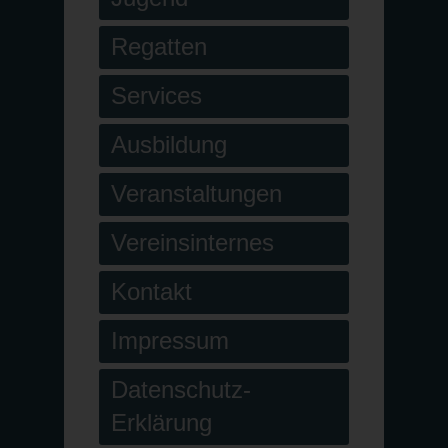
Regatten
Services
Ausbildung
Veranstaltungen
Vereinsinternes
Kontakt
Impressum
Datenschutz-
Erklärung