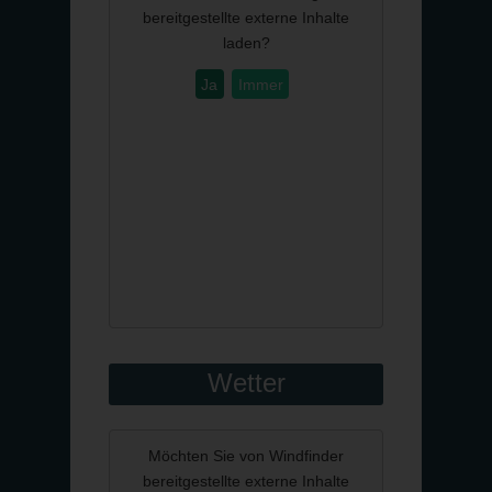
bereitgestellte externe Inhalte
laden?
Ja
Immer
Wetter
Möchten Sie von
Windfinder
bereitgestellte externe Inhalte