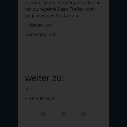
Fahrten-Törns, von Organisation bis
hin zu regelmäßigen Treffen zum
gegenseitigen Austausch.
Hobbies: xxx
Sonstiges: xxx
weiter zu:
⇑ ..
Beauftragte