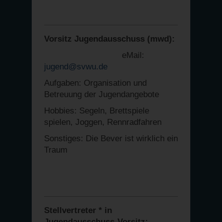
Vorsitz Jugendausschuss (mwd):
eMail:
jugend@svwu.de
Aufgaben: Organisation und
Betreuung der Jugendangebote
Hobbies: Segeln, Brettspiele
spielen, Joggen, Rennradfahren
Sonstiges: Die Bever ist wirklich ein
Traum
Stellvertreter * in
Jugendausschuss-Vorsitz: