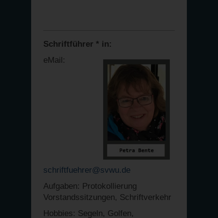
Schriftführer * in:
eMail:
schriftfuehrer@svwu.de
Aufgaben: Protokollierung
Vorstandssitzungen, Schriftverkehr
Hobbies: Segeln, Golfen,