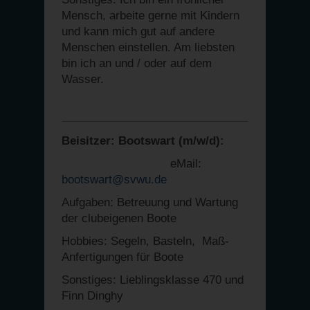
Mensch, arbeite gerne mit Kindern
und kann mich gut auf andere
Menschen einstellen. Am liebsten
bin ich an und / oder auf dem
Wasser.
Beisitzer: Bootswart (m/w/d):
eMail:
bootswart@svwu.de
Aufgaben: Betreuung und Wartung
der clubeigenen Boote
Hobbies: Segeln, Basteln, Maß-
Anfertigungen für Boote
Sonstiges: Lieblingsklasse 470 und
Finn Dinghy