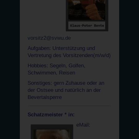
vorsitz2@svwu.de
Aufgaben: Unterstützung und
Vertretung des Vorsitzenden(m/w/d)
Hobbies: Segeln, Golfen,
Schwimmen, Reisen
Sonstiges: gern Zuhause oder an
der Ostsee und natürlich an der
Bevertalsperre
Schatzmeister * in:
eMail: