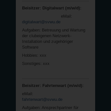
Beisitzer: Digitalwart (m/w/d):
eMail:
digitalwart@svwu.de
Aufgaben: Betreuung und Wartung
der clubeigenen Netzwerk-
Installation und zugehöriger
Software
Hobbies: xxx
Sonstiges: xxx
Beisitzer: Fahrtenwart (m/w/d):
eMail:
fahrtenwart@svwu.de
Aufgaben: Ansprechpartner für