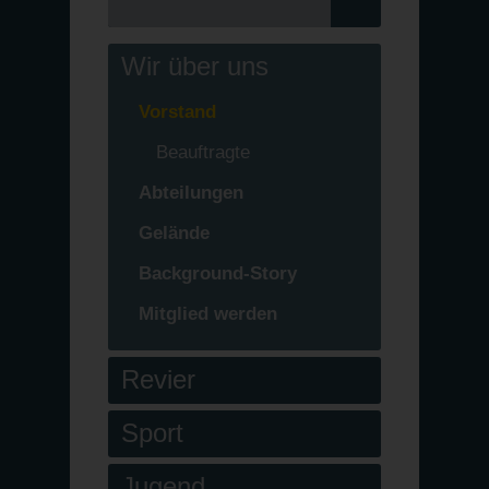
Wir über uns
Vorstand
Beauftragte
Abteilungen
Gelände
Background-Story
Mitglied werden
Revier
Sport
Jugend