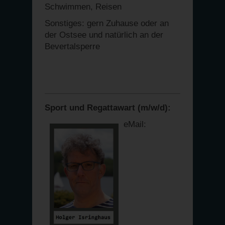
Schwimmen, Reisen
Sonstiges: gern Zuhause oder an
der Ostsee und natürlich an der
Bevertalsperre
Sport und Regattawart (m/w/d):
eMail: