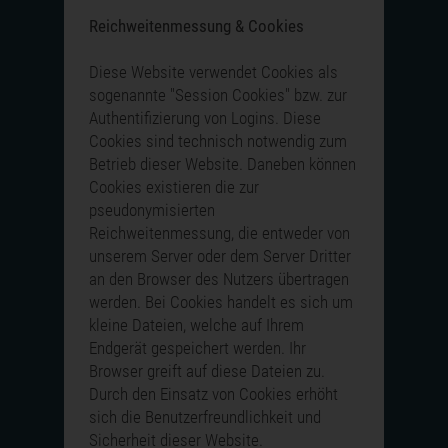
Reichweitenmessung & Cookies
Diese Website verwendet Cookies als
sogenannte "Session Cookies" bzw. zur
Authentifizierung von Logins. Diese
Cookies sind technisch notwendig zum
Betrieb dieser Website. Daneben können
Cookies existieren die zur
pseudonymisierten
Reichweitenmessung, die entweder von
unserem Server oder dem Server Dritter
an den Browser des Nutzers übertragen
werden. Bei Cookies handelt es sich um
kleine Dateien, welche auf Ihrem
Endgerät gespeichert werden. Ihr
Browser greift auf diese Dateien zu.
Durch den Einsatz von Cookies erhöht
sich die Benutzerfreundlichkeit und
Sicherheit dieser Website.