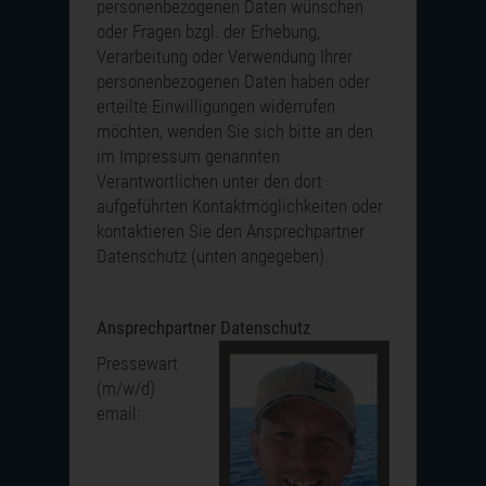
personenbezogenen Daten wünschen
oder Fragen bzgl. der Erhebung,
Verarbeitung oder Verwendung Ihrer
personenbezogenen Daten haben oder
erteilte Einwilligungen widerrufen
möchten, wenden Sie sich bitte an den
im Impressum genannten
Verantwortlichen unter den dort
aufgeführten Kontaktmöglichkeiten oder
kontaktieren Sie den Ansprechpartner
Datenschutz (unten angegeben).
Ansprechpartner Datenschutz
Pressewart
(m/w/d)
email: