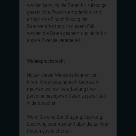
werden kann, da die Daten für zulässige
gesetzliche Zwecke erforderlich sind,
erfolgt eine Einschränkung der
Datenverarbeitung. In diesem Fall
werden die Daten gesperrt und nicht für
andere Zwecke verarbeitet.
Widerspruchsrecht
Nutzer dieser Webseite können von
ihrem Widerspruchsrecht Gebrauch
machen und der Verarbeitung ihrer
personenbezogenen Daten zu jeder Zeit
widersprechen.
Wenn Sie eine Berichtigung, Sperrung,
Löschung oder Auskunft über die zu Ihrer
Person gespeicherten