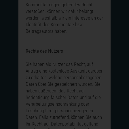
Kommentar gegen geltendes Recht
verstoßen, können wir dafür belangt
werden, weshalb wir ein Interesse an der
Identität des Kommentar- bzw.
Beitragsautors haben.
Rechte des Nutzers
Sie haben als Nutzer das Recht, auf
Antrag eine kostenlose Auskunft darüber
zu erhalten, welche personenbezogenen
Daten über Sie gespeichert wurden. Sie
haben außerdem das Recht auf
Berichtigung falscher Daten und auf die
Verarbeitungseinschränkung oder
Löschung Ihrer personenbezogenen
Daten. Falls zutreffend, können Sie auch
Ihr Recht auf Datenportabilität geltend