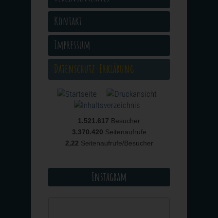
Kontakt
Impressum
Datenschutz-Erklärung
1.521.617
Besucher
3.370.420
Seitenaufrufe
2,22
Seitenaufrufe/Besucher
Instagram