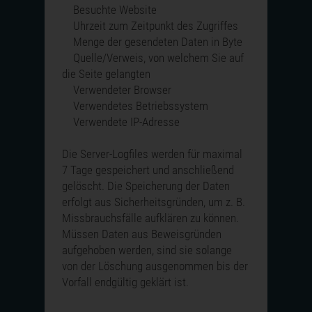
Besuchte Website
Uhrzeit zum Zeitpunkt des Zugriffes
Menge der gesendeten Daten in Byte
Quelle/Verweis, von welchem Sie auf
die Seite gelangten
Verwendeter Browser
Verwendetes Betriebssystem
Verwendete IP-Adresse
Die Server-Logfiles werden für maximal
7 Tage gespeichert und anschließend
gelöscht. Die Speicherung der Daten
erfolgt aus Sicherheitsgründen, um z. B.
Missbrauchsfälle aufklären zu können.
Müssen Daten aus Beweisgründen
aufgehoben werden, sind sie solange
von der Löschung ausgenommen bis der
Vorfall endgültig geklärt ist.