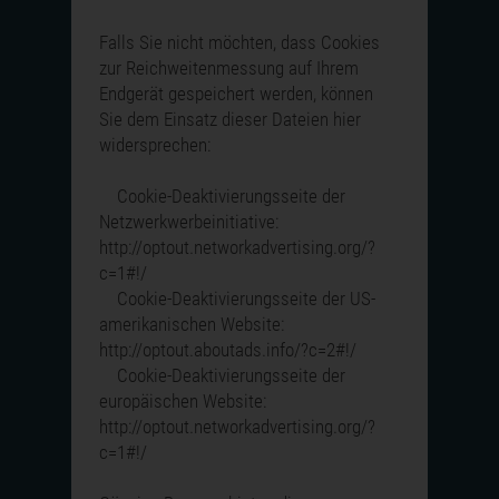
Falls Sie nicht möchten, dass Cookies
zur Reichweitenmessung auf Ihrem
Endgerät gespeichert werden, können
Sie dem Einsatz dieser Dateien hier
widersprechen:
Cookie-Deaktivierungsseite der
Netzwerkwerbeinitiative:
http://optout.networkadvertising.org/?
c=1#!/
Cookie-Deaktivierungsseite der US-
amerikanischen Website:
http://optout.aboutads.info/?c=2#!/
Cookie-Deaktivierungsseite der
europäischen Website:
http://optout.networkadvertising.org/?
c=1#!/