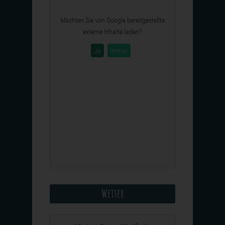
Möchten Sie von
Google
bereitgestellte
externe Inhalte laden?
Ja
Immer
Wetter