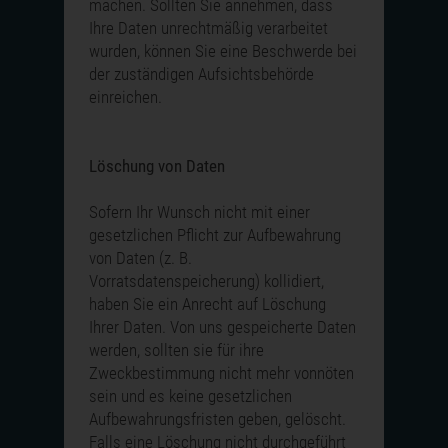
machen. Sollten Sie annehmen, dass
Ihre Daten unrechtmäßig verarbeitet
wurden, können Sie eine Beschwerde bei
der zuständigen Aufsichtsbehörde
einreichen.
Löschung von Daten
Sofern Ihr Wunsch nicht mit einer
gesetzlichen Pflicht zur Aufbewahrung
von Daten (z. B.
Vorratsdatenspeicherung) kollidiert,
haben Sie ein Anrecht auf Löschung
Ihrer Daten. Von uns gespeicherte Daten
werden, sollten sie für ihre
Zweckbestimmung nicht mehr vonnöten
sein und es keine gesetzlichen
Aufbewahrungsfristen geben, gelöscht.
Falls eine Löschung nicht durchgeführt