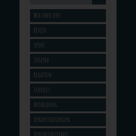
Wir über uns
Revier
Sport
Jugend
Regatten
Services
Ausbildung
Veranstaltungen
Vereinsinternes