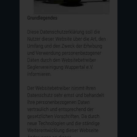
Grundlegendes
Diese Datenschutzerklärung soll die
Nutzer dieser Website über die Art, den
Umfang und den Zweck der Erhebung
und Verwendung personenbezogener
Daten durch den Websitebetreiber
Seglervereinigung Wuppertal e.V.
informieren.
Der Websitebetreiber nimmt Ihren
Datenschutz sehr ernst und behandelt
Ihre personenbezogenen Daten
vertraulich und entsprechend der
gesetzlichen Vorschriften. Da durch
neue Technologien und die ständige
Weiterentwicklung dieser Webseite