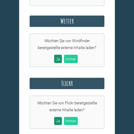
Wetter
Möchten Sie von
Windfinder
bereitgestellte externe Inhalte laden?
Ja
Immer
Flickr
Möchten Sie von
Flickr
bereitgestellte
externe Inhalte laden?
Ja
Immer