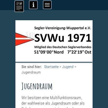
_Sail
Sie sind hier:
Startseite
>
Jugend
>
Jugendraum
Jugendraum
Wir besitzen eine Multifunktionsraum,
der wahlweise als Jugendraum oder als