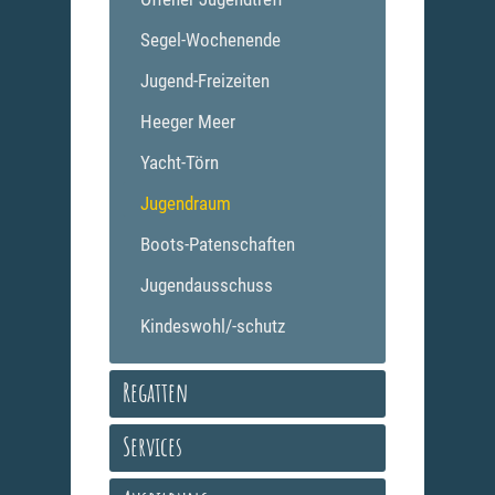
Segel-Wochenende
Jugend-Freizeiten
Heeger Meer
Yacht-Törn
Jugendraum
Boots-Patenschaften
Jugendausschuss
Kindeswohl/-schutz
Regatten
Services