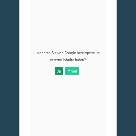
Möchten Sie von
Google
bereitgestellte
externe Inhalte laden?
Ja
Immer