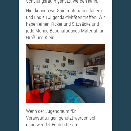
Schulungsraum genutzt werden kann.
Hier können wir Spielmaterialien lagern
und uns zu Jugendaktivitäten treffen. Wir
haben einen Kicker und Sitzsäcke und
jede Menge Beschäftigungs-Material für
Groß und Klein:
Wenn der Jugendraum für
Veranstaltungen genutzt werden soll,
dann wendet Euch bitte an: