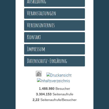
Ausbildung
Veranstaltungen
Vereinsinternes
Kontakt
Impressum
Datenschutz-Erklärung
1.488.980
Besucher
3.304.153
Seitenaufrufe
2,22
Seitenaufrufe/Besucher