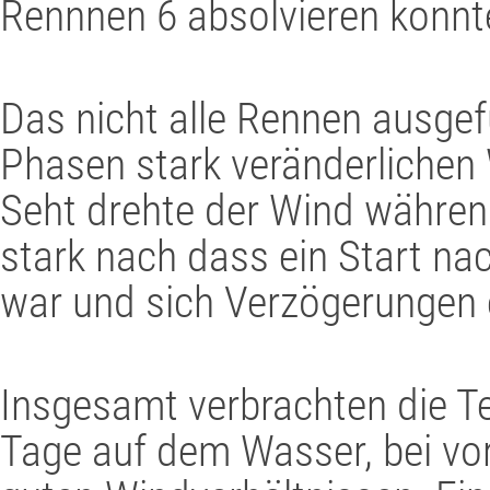
Rennnen 6 absolvieren konnt
Das nicht alle Rennen ausgef
Phasen stark veränderlichen
Seht drehte der Wind während
stark nach dass ein Start na
war und sich Verzögerungen 
Insgesamt verbrachten die T
Tage auf dem Wasser, bei v