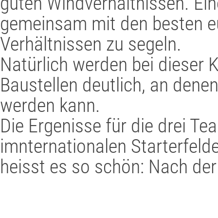
guten Windverhältnissen. Ein
gemeinsam mit den besten e
Verhältnissen zu segeln.
Natürlich werden bei dieser 
Baustellen deutlich, an denen
werden kann.
Die Ergenisse für die drei Te
imnternationalen Starterfeld
heisst es so schön: Nach der 