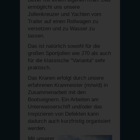
ermöglicht uns unsere
Jollenkreuzer und Yachten vom
Trailer auf einen Rollwagen zu
versetzen und zu Wasser zu
lassen.
Das ist natürlich sowohl für die
großen Sportjollen wie J70 als auch
für die klassische "Varianta" sehr
praktisch.
Das Kranen erfolgt durch unsere
erfahrenen Kranmeister (m/w/d) in
Zusammenarbeit mit den
Bootseignern. Ein Arbeiten am
Unterwasserschiff und/oder das
Inspizieren von Defekten kann
dadurch auch kurzfristig organisiert
werden.
Mit unserer