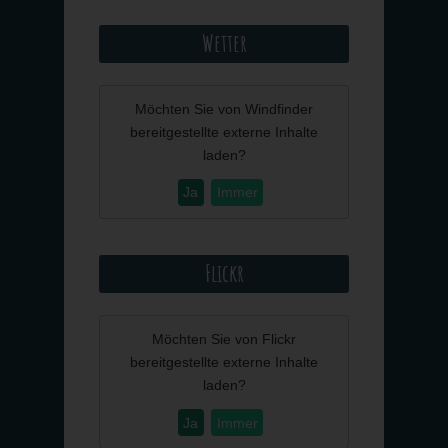
Wetter
Möchten Sie von
Windfinder
bereitgestellte externe Inhalte
laden?
Ja
Immer
Flickr
Möchten Sie von
Flickr
bereitgestellte externe Inhalte
laden?
Ja
Immer