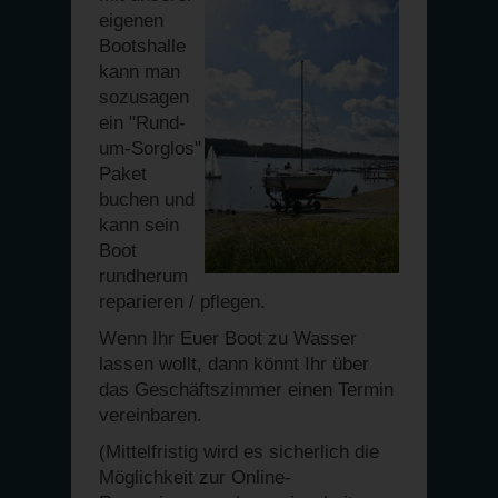
eigenen
Bootshalle
kann man
sozusagen
ein "Rund-
um-Sorglos"
Paket
buchen und
kann sein
Boot
rundherum
reparieren / pflegen.
Wenn Ihr Euer Boot zu Wasser
lassen wollt, dann könnt Ihr über
das Geschäftszimmer einen Termin
vereinbaren.
(Mittelfristig wird es sicherlich die
Möglichkeit zur Online-