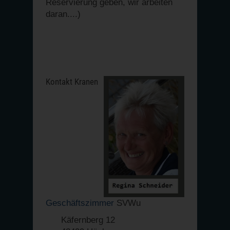
Reservierung geben, wir arbeiten
daran....)
Kontakt Kranen
Geschäftszimmer
SVWu
Käfernberg 12