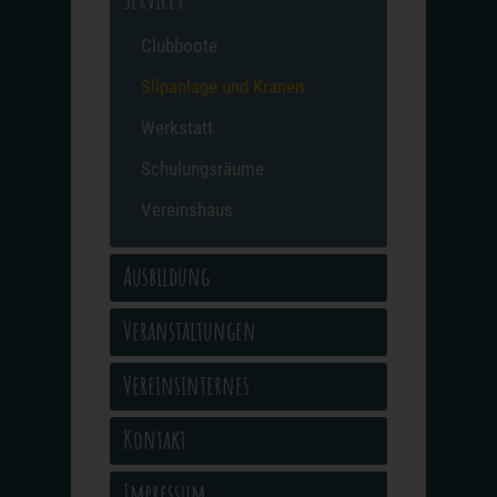
Clubboote
Slipanlage und Kranen
Werkstatt
Schulungsräume
Vereinshaus
Ausbildung
Veranstaltungen
Vereinsinternes
Kontakt
Impressum