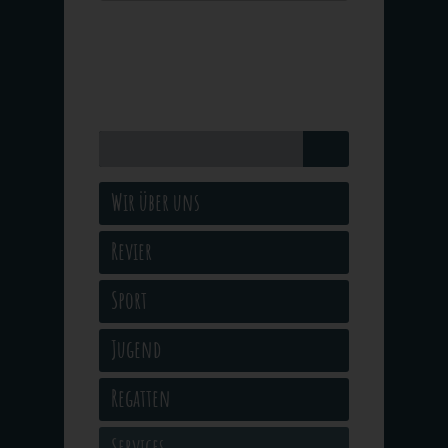
Wir über uns
Revier
Sport
Jugend
Regatten
Services