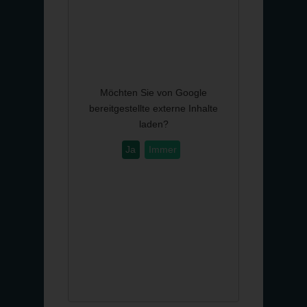
Möchten Sie von
Google
bereitgestellte externe Inhalte
laden?
Ja
Immer