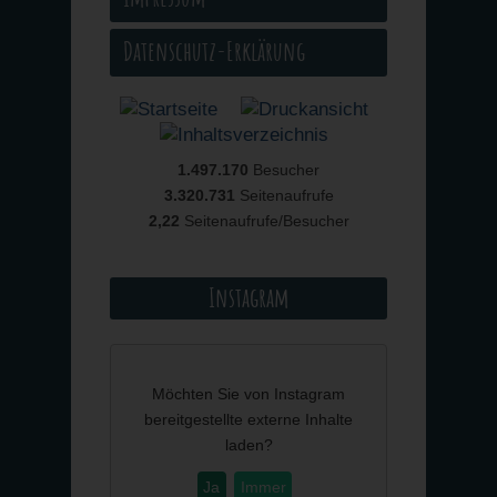
Datenschutz-Erklärung
1.497.170
Besucher
3.320.731
Seitenaufrufe
2,22
Seitenaufrufe/Besucher
Instagram
Möchten Sie von
Instagram
bereitgestellte externe Inhalte
laden?
Ja
Immer