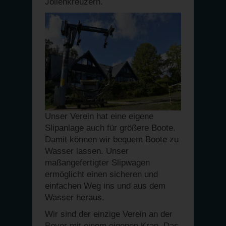
Jollenkreuzern.
Unser Verein hat eine eigene
Slipanlage auch für größere Boote.
Damit können wir bequem Boote zu
Wasser lassen. Unser
maßangefertigter Slipwagen
ermöglicht einen sicheren und
einfachen Weg ins und aus dem
Wasser heraus.
Wir sind der einzige Verein an der
Bever mit einem eigenen Kran. Das