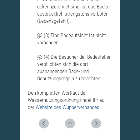
gekennzeichnet sind, ist das Baden
ausdrücklich strengstens verboten
(Lebensgefahr!).
§3 (3) Eine Badeaufsicht ist nicht
vorhanden
§3 (4) Die Besucher der Badestellen
verpflichten sich die dort
aushängenden Bade- und
Benutzungsregeln zu beachten.
Den kompletten Wortlaut der
Wassernutzungsordnung findet Ihr auf
der
Website des Wupperverbandes
.