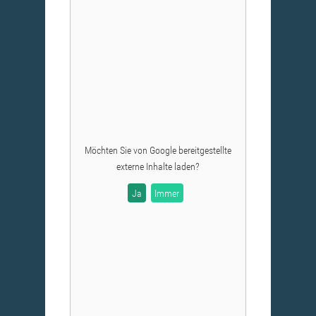
Möchten Sie von
Google
bereitgestellte
externe Inhalte laden?
Ja
Immer