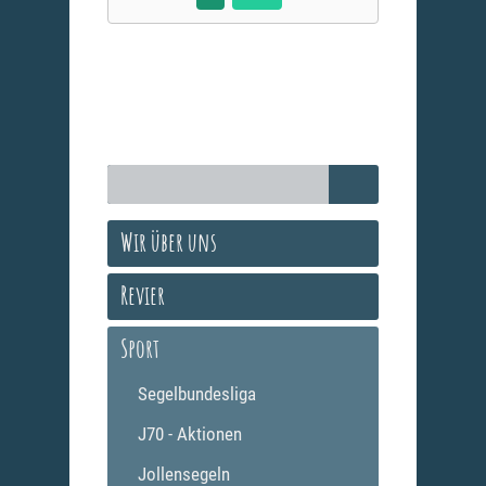
Wir über uns
Revier
Sport
Segelbundesliga
J70 - Aktionen
Jollensegeln