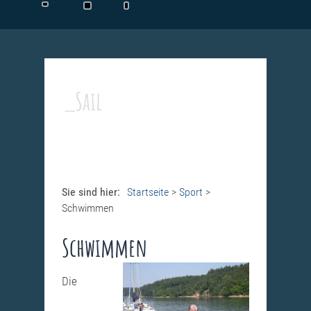
_Sail
Sie sind hier:
Startseite
>
Sport
>
Schwimmen
Schwimmen
Die