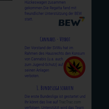
Hückeswagen zusammen
gekommen.Die Regatta fand mit
freundlicher Unterstützung
der BEW
statt.
Cannabis - Verbot
Der Vorstand der SVWu hat im
Rahmen des Hausrechts den Konsum
von
Cannabis (u.a. auch
zum Jugend-Schutz) auf
seinen Anlagen
verboten.
1. Bundesliga schauen
Die erste Bundesliga ist gestartet und
Ihr könnt das live auf
TracTrac.com
verfolgen. Unterstützt wird das Team