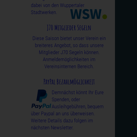
dabei von den Wuppertaler
Stadtwerken.
J70 Mitglieder Segeln
Diese Saison bietet unser Verein ein
breiteres Angebot, so dass unsere
Mitglieder J70 Segeln können.
Anmeldemöglichkeiten im
Vereinsinternen Bereich.
PayPal Bezahlmöglichkeit
Demnächst könnt Ihr Eure
Spenden, oder
Ausleihgebühren, bequem
über Paypal an uns überweisen.
Weitere Details dazu folgen im
nächsten Newsletter.