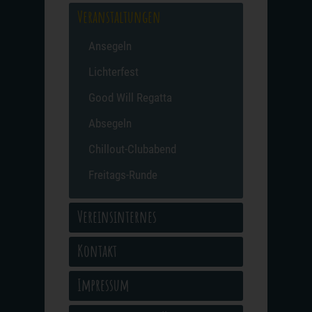
Veranstaltungen
Ansegeln
Lichterfest
Good Will Regatta
Absegeln
Chillout-Clubabend
Freitags-Runde
Vereinsinternes
Kontakt
Impressum