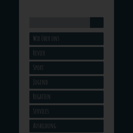
Wir über uns
Revier
Sport
Jugend
Regatten
Services
Ausbildung