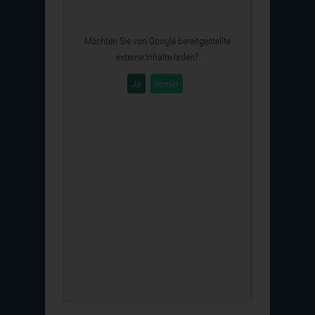
Möchten Sie von
Google
bereitgestellte
externe Inhalte laden?
Ja
Immer