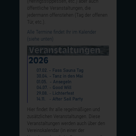
(Heringsstippessen, etc.) aber auch
öffentliche Veranstaltungen, die
jedermann offenstehen (Tag der offenen
Tür, etc.).
Alle Termine findet Ihr im Kalender
(siehe unten)
Hier findet Ihr alle regelmäßigen und
zusätzlichen Veranstaltungen. Diese
Veranstaltungen werden auch über den
Vereinskalendar (in einer der