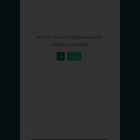
Möchten Sie von
Google
bereitgestellte
externe Inhalte laden?
Ja
Immer