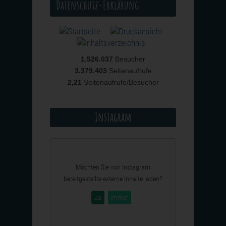
Datenschutz-Erklärung
1.526.037
Besucher
3.379.403
Seitenaufrufe
2,21
Seitenaufrufe/Besucher
Instagram
Möchten Sie von
Instagram
bereitgestellte externe Inhalte laden?
Ja
Immer