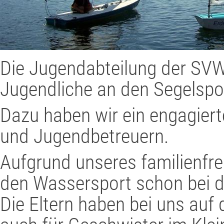
Die Jugendabteilung der SVW
Jugendliche an den Segelspo
Dazu haben wir ein engagier
und Jugendbetreuern.
Aufgrund unseres familienfr
den Wassersport schon bei d
Die Eltern haben bei uns au