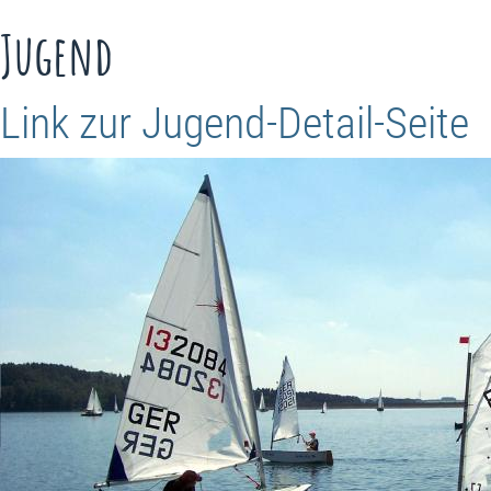
Jugend
Link zur Jugend-Detail-Seite