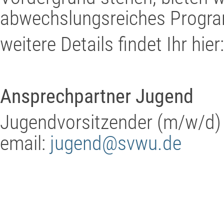
abwechslungsreiches Progr
weitere Details findet Ihr hier
Ansprechpartner Jugend
Jugendvorsitzender (m/w/d)
email:
jugend@svwu.de