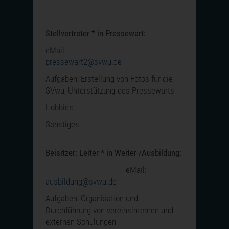
Stellvertreter * in Pressewart:
eMail:
pressewart2@svwu.de
Aufgaben: Erstellung von Fotos für die
SVwu, Unterstützung des Pressewarts
Hobbies:
Sonstiges:
Beisitzer: Leiter * in Weiter-/Ausbildung:
eMail:
ausbildung@svwu.de
Aufgaben: Organisation und
Durchführung von vereinsinternen und
externen Schulungen