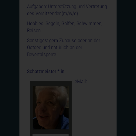
Aufgaben: Unterstützung und Vertretung
des Vorsitzenden(m/w/d)
Hobbies: Segeln, Golfen, Schwimmen,
Reisen
Sonstiges: gern Zuhause oder an der
Ostsee und natürlich an der
Bevertalsperre
Schatzmeister * in:
eMail: