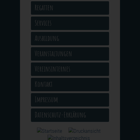
Regatten
Services
Ausbildung
Veranstaltungen
Vereinsinternes
Kontakt
Impressum
Datenschutz-Erklärung