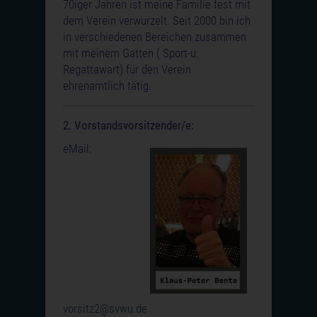
70iger Jahren ist meine Familie fest mit
dem Verein verwurzelt. Seit 2000 bin ich
in verschiedenen Bereichen zusammen
mit meinem Gatten ( Sport-u.
Regattawart) für den Verein
ehrenamtlich tätig.
2. Vorstandsvorsitzender/e:
eMail:
vorsitz2@svwu.de