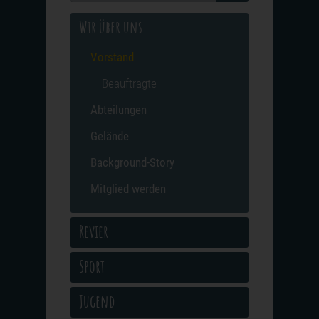
Wir über uns
Vorstand
Beauftragte
Abteilungen
Gelände
Background-Story
Mitglied werden
Revier
Sport
Jugend