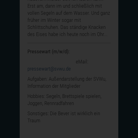
Erst am, dann im und schließlich mit
vollen Segeln auf dem Wasser. Und ganz
früher im Winter sogar mit
Schlittschuhen. Das ständige Knacken
des Eises habe ich heute noch im Ohr...
Pressewart (m/w/d):
eMail:
pressewart@svwu.de
Aufgaben: Außendarstellung der SVWu,
Information der Mitglieder
Hobbies: Segeln, Brettspiele spielen,
Joggen, Rennradfahren
Sonstiges: Die Bever ist wirklich ein
Traum