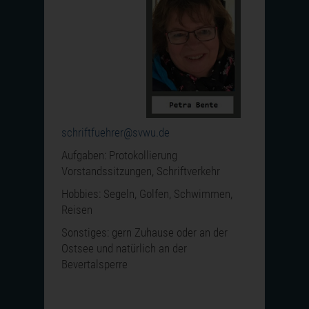
schriftfuehrer@svwu.de
Aufgaben: Protokollierung
Vorstandssitzungen, Schriftverkehr
Hobbies: Segeln, Golfen, Schwimmen,
Reisen
Sonstiges: gern Zuhause oder an der
Ostsee und natürlich an der
Bevertalsperre