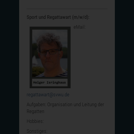
Sport und Regattawart (m/w/d):
eMail:
regattawart@svwu.de
Aufgaben: Organisation und Leitung der
Regatten
Hobbies:
Sonstiges: