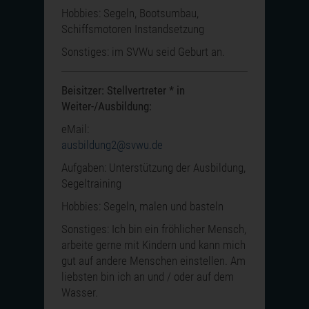
Hobbies: Segeln, Bootsumbau,
Schiffsmotoren Instandsetzung
Sonstiges: im SVWu seid Geburt an.
Beisitzer: Stellvertreter * in
Weiter-/Ausbildung:
eMail:
ausbildung2@svwu.de
Aufgaben: Unterstützung der Ausbildung,
Segeltraining
Hobbies: Segeln, malen und basteln
Sonstiges: Ich bin ein fröhlicher Mensch,
arbeite gerne mit Kindern und kann mich
gut auf andere Menschen einstellen. Am
liebsten bin ich an und / oder auf dem
Wasser.