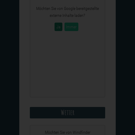
Möchten Sie von
Google
bereitgestellte
externe Inhalte laden?
Ja
Immer
Wetter
Möchten Sie von
Windfinder